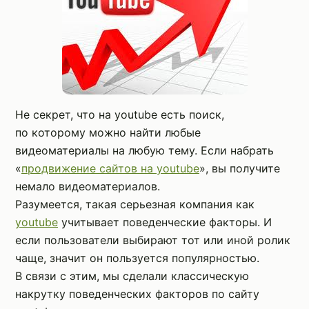
Не секрет, что на youtube есть поиск,
по которому можно найти любые
видеоматериалы на любую тему. Если набрать
«
продвижение сайтов на youtube
», вы получите
немало видеоматериалов.
Разумеется, такая серьезная компания как
youtube
учитывает поведенческие факторы. И
если пользователи выбирают тот или иной ролик
чаще, значит он пользуется популярностью.
В связи с этим, мы сделали классическую
накрутку поведенческих факторов по сайту