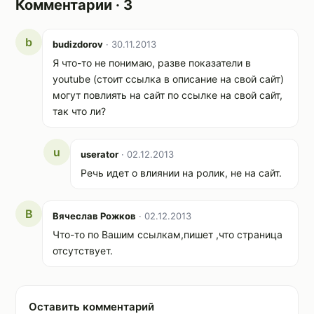
Комментарии · 3
b
budizdorov
· 30.11.2013
Я что-то не понимаю, разве показатели в
youtube (стоит ссылка в описание на свой сайт)
могут повлиять на сайт по ссылке на свой сайт,
так что ли?
u
userator
· 02.12.2013
Речь идет о влиянии на ролик, не на сайт.
В
Вячеслав Рожков
· 02.12.2013
Что-то по Вашим ссылкам,пишет ,что страница
отсутствует.
Оставить комментарий