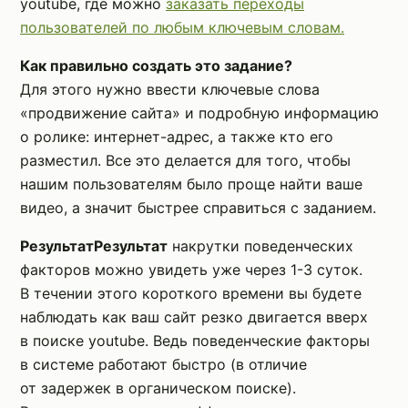
youtube, где можно
заказать переходы
пользователей по любым ключевым словам.
Как правильно создать это задание?
Для этого нужно ввести ключевые слова
«продвижение сайта» и подробную информацию
о ролике: интернет-адрес, а также кто его
разместил. Все это делается для того, чтобы
нашим пользователям было проще найти ваше
видео, а значит быстрее справиться с заданием.
РезультатРезультат
накрутки поведенческих
факторов можно увидеть уже через 1-3 суток.
В течении этого короткого времени вы будете
наблюдать как ваш сайт резко двигается вверх
в поиске youtube. Ведь поведенческие факторы
в системе работают быстро (в отличие
от задержек в органическом поиске).