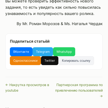
Вы можете проверить эффективность нового
задания, то есть увидеть как сильно повысилась
узнаваемость и популярность вашего ролика.
By Mr. Роман Морозов & Ms. Наталья Чердак
Поделиться статьёй
ВКонтакте
Telegram
WhatsApp
Одноклассники
Twitter
Копировать ссылку
← Накрутка просмотров в
Партнерская программа по
youtube
привлечению пользователей
→