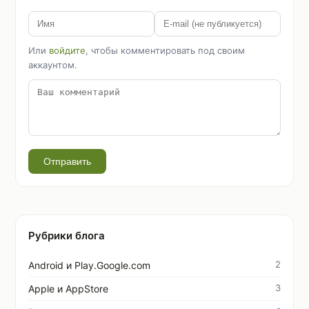
Или
войдите
, чтобы комментировать под своим
аккаунтом.
Отправить
Рубрики блога
2
Android и Play.Google.com
3
Apple и AppStore