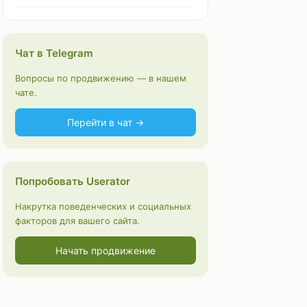
Чат в Telegram
Вопросы по продвижению — в нашем
чате.
Перейти в чат →
Попробовать Userator
Накрутка поведенческих и социальных
факторов для вашего сайта.
Начать продвижение