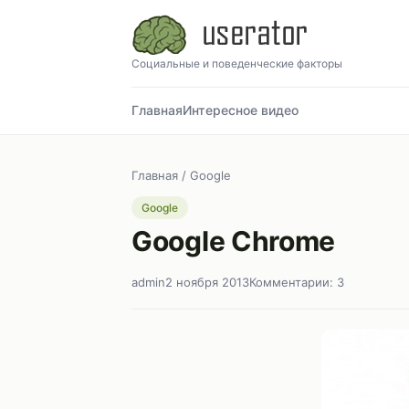
Социальные и поведенческие факторы
Главная
Интересное видео
Главная
/
Google
Google
Google Chrome
admin
2 ноября 2013
Комментарии: 3