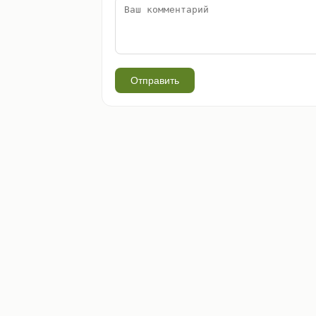
Отправить