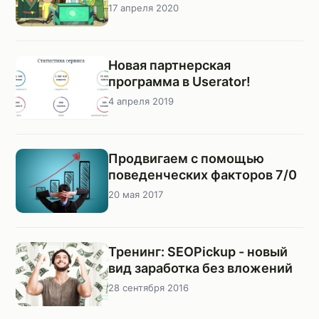
17 апреля 2020
Новая партнерская
программа в Userator!
4 апреля 2019
Продвигаем с помощью
поведенческих факторов 7/0
20 мая 2017
Тренинг: SEOPickup - новый
вид заработка без вложений
28 сентября 2016