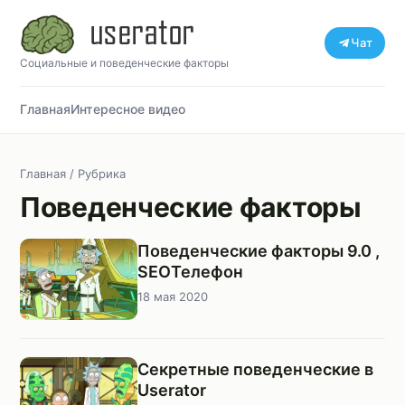
Чат
Социальные и поведенческие факторы
Главная
Интересное видео
Главная
/ Рубрика
Поведенческие факторы
Поведенческие факторы 9.0 ,
SEOТелефон
18 мая 2020
Секретные поведенческие в
Userator