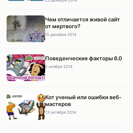
23 декабря 2014
Чем отличается живой сайт
от мертвого?
15 декабря 2014
Поведенческие факторы 6.0
5 ноября 2014
Кот ученый или ошибки веб-
мастеров
13 октября 2014