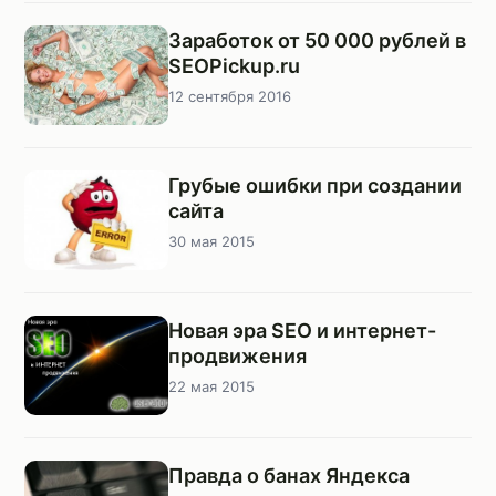
Заработок от 50 000 рублей в
SEOPickup.ru
12 сентября 2016
Грубые ошибки при создании
сайта
30 мая 2015
Новая эра SEO и интернет-
продвижения
22 мая 2015
Правда о банах Яндекса