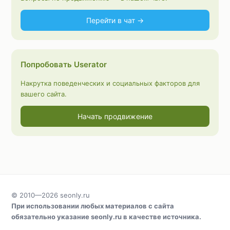
Перейти в чат →
Попробовать Userator
Накрутка поведенческих и социальных факторов для
вашего сайта.
Начать продвижение
© 2010—2026
seonly.ru
При использовании любых материалов с сайта
обязательно указание
seonly.ru
в качестве источника.