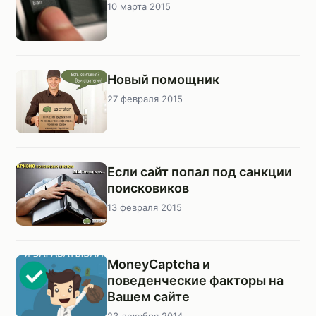
10 марта 2015
Новый помощник
27 февраля 2015
Если сайт попал под санкции
поисковиков
13 февраля 2015
MoneyCaptcha и
поведенческие факторы на
Вашем сайте